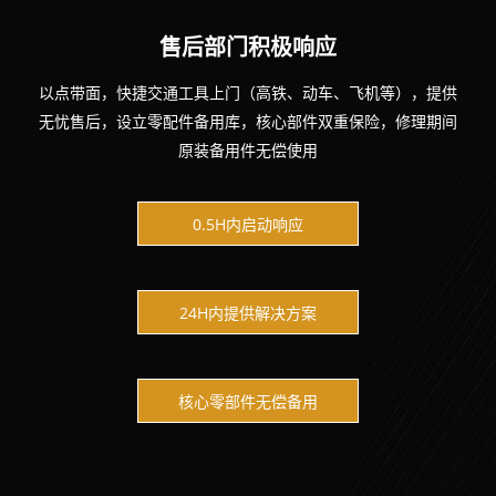
售后部门积极响应
以点带面，快捷交通工具上门（高铁、动车、飞机等），提供
无忧售后，设立零配件备用库，核心部件双重保险，修理期间
原装备用件无偿使用
0.5H内启动响应
24H内提供解决方案
核心零部件无偿备用