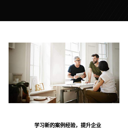
学习新的案例经验，提升企业