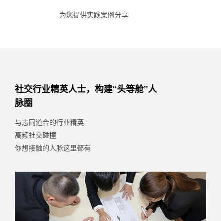
为您提供实践案例分享
社交行业精英人士，构建“头等舱”人
脉圈
与志同道合的行业精英
高频社交碰撞
你想接触的人脉这里都有