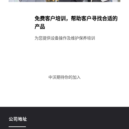
免费客户培训，帮助客户寻找合适的
产品
为您提供设备操作及维护保养培训
中沃期待你的加入
公司地址