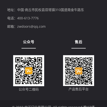
地址：中国·商丘市民权县双塔镇310国道南金牛路东
电话：400-613-7776
邮箱：zwdoors@qq.com
公众号
售后
产品售后平台
公众号二维码