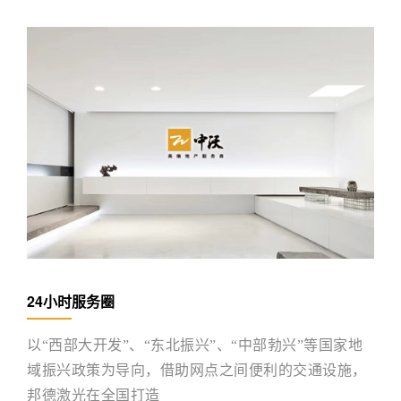
24小时服务圈
以“西部大开发”、“东北振兴”、“中部勃兴”等国家地
域振兴政策为导向，借助网点之间便利的交通设施，
邦德激光在全国打造