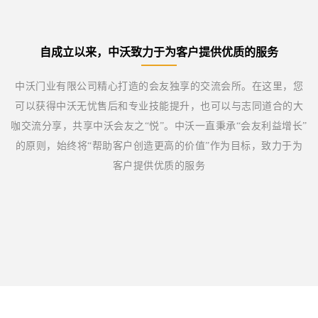
自成立以来，中沃致力于为客户提供优质的服务
中沃门业有限公司精心打造的会友独享的交流会所。在这里，您
可以获得中沃无忧售后和专业技能提升，也可以与志同道合的大
咖交流分享，共享中沃会友之“悦”。中沃一直秉承“会友利益增长”
的原则，始终将“帮助客户创造更高的价值”作为目标，致力于为
客户提供优质的服务