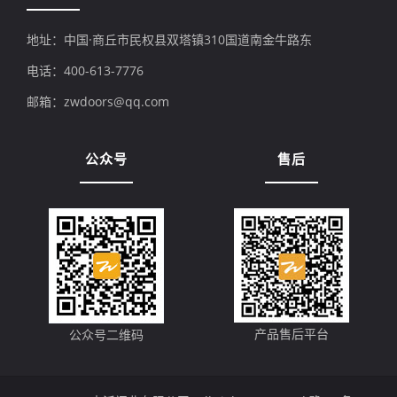
地址：中国·商丘市民权县双塔镇310国道南金牛路东
电话：400-613-7776
邮箱：zwdoors@qq.com
公众号
售后
产品售后平台
公众号二维码