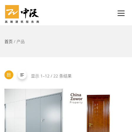
首页
/ 产品
显示 1–12 / 22 条结果