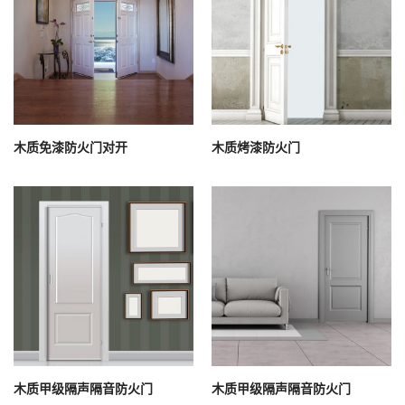
木质免漆防火门对开
木质烤漆防火门
木质甲级隔声隔音防火门
木质甲级隔声隔音防火门