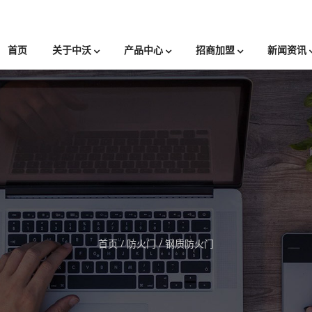
首页
关于中沃
产品中心
招商加盟
新闻资讯
首页
/
防火门
/
钢质防火门