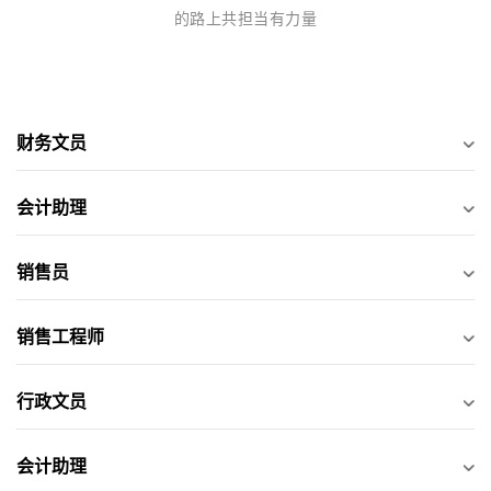
的路上共担当有力量
财务文员
会计助理
销售员
销售工程师
行政文员
会计助理