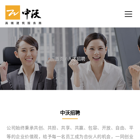
首页
/
人才招聘
中沃招聘
公司始终秉承共创、共担、共享、共赢、包容、开放、自由、平
等的企业价值观，给予每一名员工成为合伙人的机会，一同创业