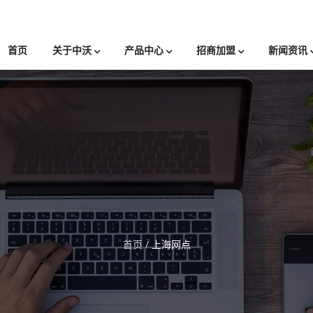
首页
关于中沃
产品中心
招商加盟
新闻资讯
首页
/
上海网点