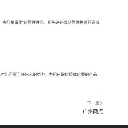
、执行军事化”的管理理念，用先进的部队管理思维打造具
以付出不亚于任何人的努力，为用户提供质优价廉的产品，
下一篇
广州网点