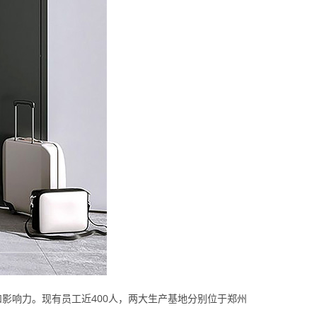
影响力。现有员工近400人，两大生产基地分别位于郑州