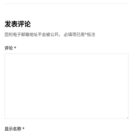
发表评论
您的电子邮箱地址不会被公开。
必填项已用
*
标注
评论
*
显示名称
*