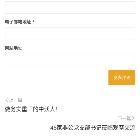
电子邮箱地址
*
网站地址
上一篇
做务实重干的中沃人！
下一篇
46家非公党支部书记莅临观摩交流