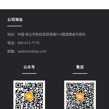
公司地址
地址：中国·商丘市民权县双塔镇310国道南金牛路东
电话：400-613-7776
邮箱：zwdoors@qq.com
公众号
售后