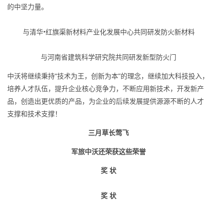
的中坚力量。
与清华•红旗渠新材料产业化发展中心共同研发防火新材料
与河南省建筑科学研究院共同研发新型防火门
中沃将继续秉持“技术为王，创新为本”的理念，继续加大科技投入，
培养人才队伍，提升企业核心竞争力，不断应用新技术，开发新产
品，创造出更优质的产品，为企业的后续发展提供源源不断的人才
支撑和技术支撑！
三月草长莺飞
军旅中沃还荣获这些荣誉
奖 状
奖 状