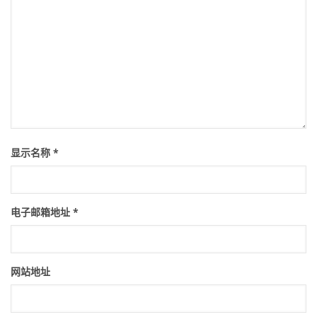
显示名称
*
电子邮箱地址
*
网站地址