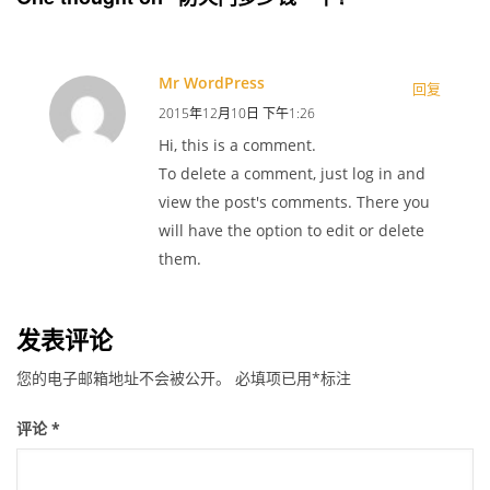
Mr WordPress
回复
2015年12月10日 下午1:26
Hi, this is a comment.
To delete a comment, just log in and
view the post's comments. There you
will have the option to edit or delete
them.
发表评论
您的电子邮箱地址不会被公开。
必填项已用
*
标注
评论
*