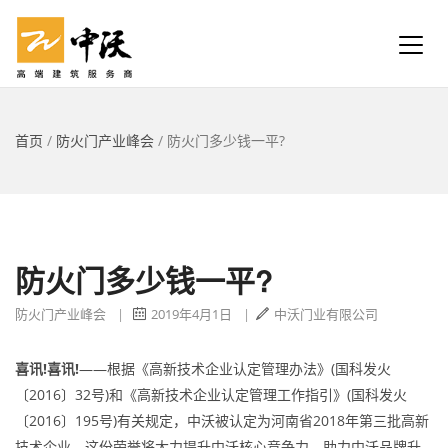
首页
/
防火门产业峰会
/
防火门多少钱一平?
防火门多少钱一平?
防火门产业峰会
|
2019年4月1日
|
中沃门业有限公司
喜讯!喜讯!
——根据《高新技术企业认定管理办法》(国科发火
〔2016〕32号)和《高新技术企业认定管理工作指引》(国科发火
〔2016〕195号)有关规定，中沃被认定为河南省2018年第三批高新
技术企业。这份荣誉将大力提升中沃核心竞争力，助力中沃品牌升