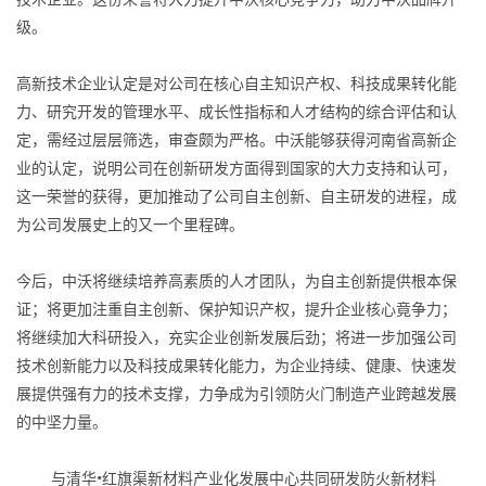
级。
高新技术企业认定是对公司在核心自主知识产权、科技成果转化能
力、研究开发的管理水平、成长性指标和人才结构的综合评估和认
定，需经过层层筛选，审查颇为严格。中沃能够获得河南省高新企
业的认定，说明公司在创新研发方面得到国家的大力支持和认可，
这一荣誉的获得，更加推动了公司自主创新、自主研发的进程，成
为公司发展史上的又一个里程碑。
今后，中沃将继续培养高素质的人才团队，为自主创新提供根本保
证；将更加注重自主创新、保护知识产权，提升企业核心竟争力；
将继续加大科研投入，充实企业创新发展后劲；将进一步加强公司
技术创新能力以及科技成果转化能力，为企业持续、健康、快速发
展提供强有力的技术支撑，力争成为引领防火门制造产业跨越发展
的中坚力量。
与清华•红旗渠新材料产业化发展中心共同研发防火新材料