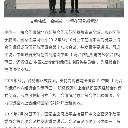
▲鲍伟峰、徐金岗、李博在项目部留影
中国—上海合作组织地方经贸合作示范区覆盖青岛全域，核心区位
于胶州。国家主席习近平2018年6月10日上午在山东青岛出席上海
合作组织成员国元首理事会第十八次会议，并发表重要讲话。习近
平说，中国政府支持在青岛建设中国-上海合作组织地方经贸合作示
范区，还将设立“中国-上海合作组织法律服务委员会”，为经贸合作
提供法律支持。
2019年5月，商务部正式复函，支持青岛创建全国首个“中国-上海合
作组织地方经贸合作示范区”。积极探索与上合组织国家经贸合作模
式创新，形成可复制可推广的上合组织地方经贸合作经验做法，全
力打造面向上合组织国家的对外开放新高地。
2019年7月24日下午，国家主席习近平主持召开中央全面深化改革
委员会第九次会议并发表重要讲话。会议审议通过了《中国－上海