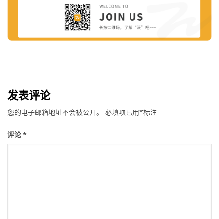
发表评论
您的电子邮箱地址不会被公开。
必填项已用
*
标注
评论
*