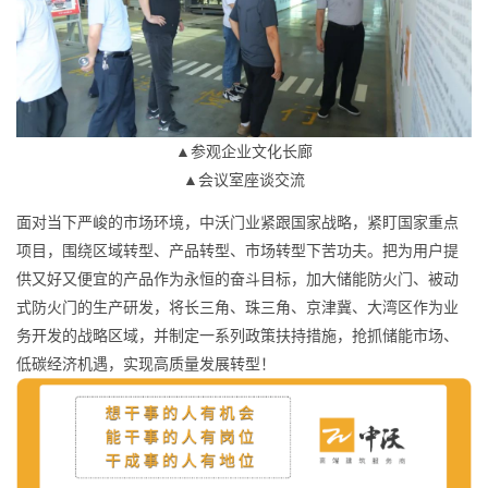
▲参观企业文化长廊
▲会议室座谈交流
面对当下严峻的市场环境，中沃门业紧跟国家战略，紧盯国家重点
项目，围绕区域转型、产品转型、市场转型下苦功夫。把为用户提
供又好又便宜的产品作为永恒的奋斗目标，加大储能防火门、被动
式防火门的生产研发，将长三角、珠三角、京津冀、大湾区作为业
务开发的战略区域，并制定一系列政策扶持措施，抢抓储能市场、
低碳经济机遇，实现高质量发展转型！