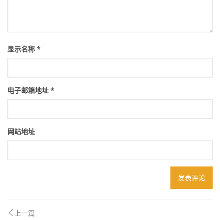
显示名称
*
电子邮箱地址
*
网站地址
上一篇