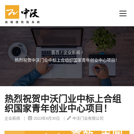
首页
/
企业新闻
/
热烈祝贺中沃门业中标上合组织国家青年创业中心项目！
热烈祝贺中沃门业中标上合组
织国家青年创业中心项目！
企业新闻
|
2023年8月30日
|
中沃门业有限公司