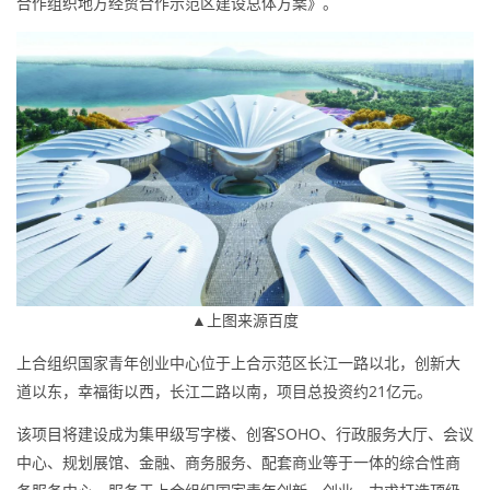
合作组织地方经贸合作示范区建设总体方案》。
▲上图来源百度
上合组织国家青年创业中心位于上合示范区长江一路以北，创新大
道以东，幸福街以西，长江二路以南，项目总投资约21亿元。
该项目将建设成为集甲级写字楼、创客SOHO、行政服务大厅、会议
中心、规划展馆、金融、商务服务、配套商业等于一体的综合性商