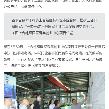
务服务中心，服务于上合组织国家青年创新、创业。力求打造顶级
办公产品、高端商务中心。
该项目致力于打造上合新区标杆城市综合体，搭建上合组
织国家、“一带一路”沿线国家企业共享发展的交流平台。
▲图上合组织国家青年创业中心项目位置
早在6月30日，上合组织国家青年创业中心项目领导王秀良一行莅临
中沃门业参观考察，中沃门业董事长闫鹏洋陪同考察。在闫鹏洋的
带领下，一行人参观了中沃门业企业文化长廊、生产车间、产品展
厅，初步了解中沃14年来的发展历程。