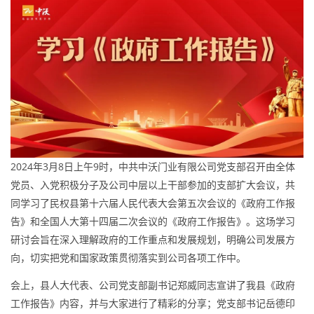
2024年3月8日上午9时，中共中沃门业有限公司党支部召开由全体
党员、入党积极分子及公司中层以上干部参加的支部扩大会议，共
同学习了民权县第十六届人民代表大会第五次会议的《政府工作报
告》和全国人大第十四届二次会议的《政府工作报告》。这场学习
研讨会旨在深入理解政府的工作重点和发展规划，明确公司发展方
向，切实把党和国家政策贯彻落实到公司各项工作中。
会上，县人大代表、公司党支部副书记郑威同志宣讲了我县《政府
工作报告》内容，并与大家进行了精彩的分享；党支部书记岳德印