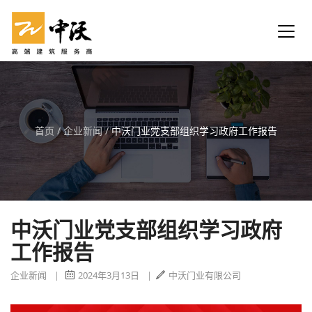
首页
/
企业新闻
/
中沃门业党支部组织学习政府工作报告
中沃门业党支部组织学习政府
工作报告
企业新闻
|
2024年3月13日
|
中沃门业有限公司