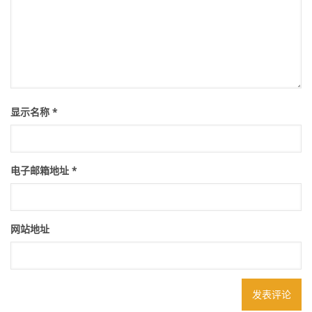
显示名称
*
电子邮箱地址
*
网站地址