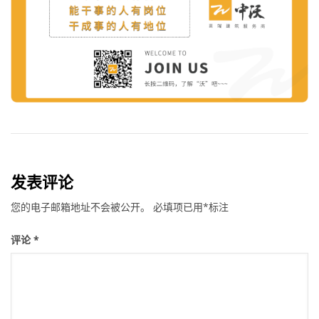
发表评论
您的电子邮箱地址不会被公开。
必填项已用
*
标注
评论
*