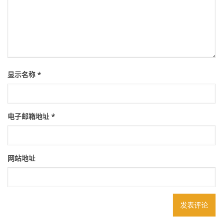
显示名称
*
电子邮箱地址
*
网站地址