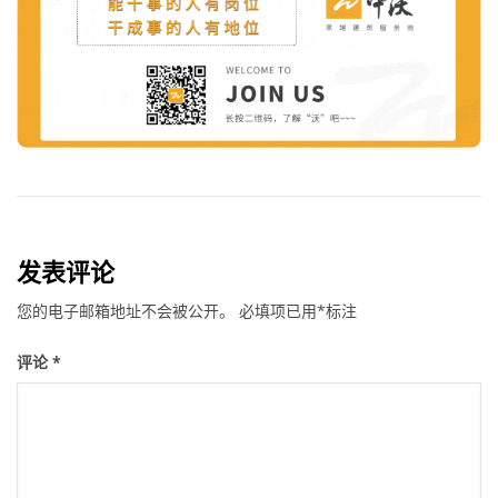
发表评论
您的电子邮箱地址不会被公开。
必填项已用
*
标注
评论
*