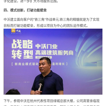
字化建设，进一步扩大市场服务范围。
四、模式创新，
打破功能壁垒
中沃建立面向客户的“铁三角”作战单元,铁三角的精髓就是为了实现
目标而打破功能壁垒，形成以项目为中心的团队运作模式。
下午，参观中沃在杭州代表性项目绿城总部大楼，公司高管亲临现