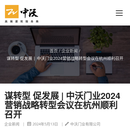
首页
/
企业新闻
/
谋转型 促发展 | 中沃门业2024营销战略转型会议在杭州顺利召开
谋转型 促发展 | 中沃门业2024
营销战略转型会议在杭州顺利
召开
企业新闻
|
2024年5月13日
|
中沃门业有限公司