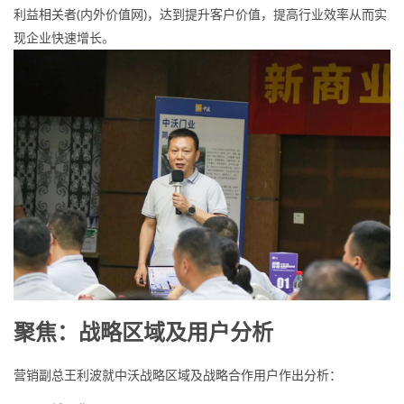
利益相关者(内外价值网)，达到提升客户价值，提高行业效率从而实
现企业快速增长。
聚焦：战略区域及用户分析
营销副总王利波就中沃战略区域及战略合作用户作出分析：