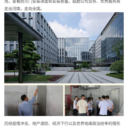
场，查看防火门安装进度和安装质量。鼓励公司业务、优秀服务商
走出河南，走向全国。
历经疫情冲击、地产调控、经济下行以及世界地缘政治纷争的情形