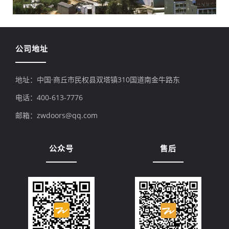
公司地址
地址：中国·商丘市民权县双塔镇310国道南金牛路东
电话：400-613-7776
邮箱：zwdoors@qq.com
公众号
售后