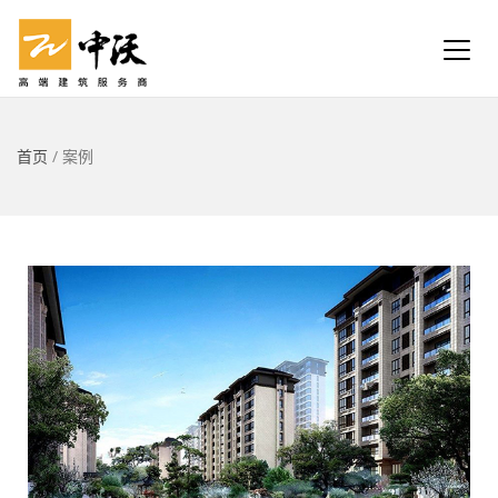
首页
/
案例