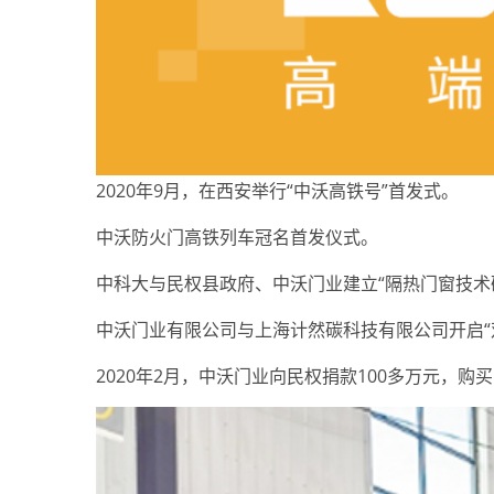
2020年9月，在西安举行“中沃高铁号”首发式。
中沃防火门高铁列车冠名首发仪式。
中科大与民权县政府、中沃门业建立“隔热门窗技术
中沃门业有限公司与上海计然碳科技有限公司开启“
2020年2月，中沃门业向民权捐款100多万元，