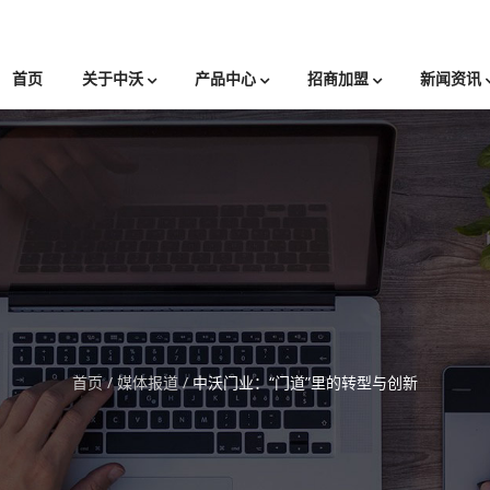
首页
关于中沃
产品中心
招商加盟
新闻资讯
首页
/
媒体报道
/
中沃门业：“门道”里的转型与创新