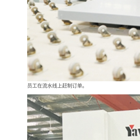
员工在流水线上赶制订单。