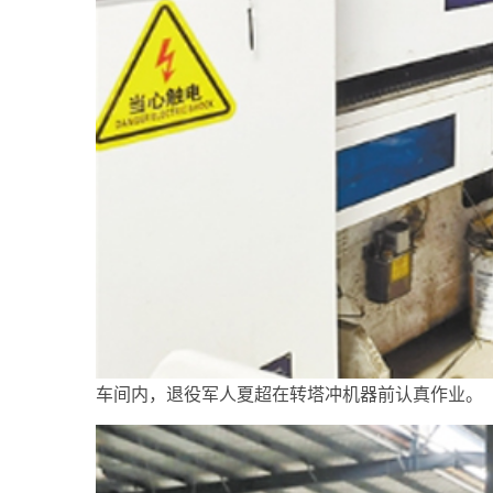
车间内，退役军人夏超在转塔冲机器前认真作业。