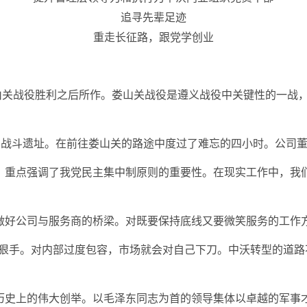
追寻先辈足迹
重走长征路，跟党学创业
娄山关战役胜利之后所作。娄山关战役是遵义战役中关键性的一战
关红军战斗遗址。在前往娄山关的路途中度过了难忘的四小时。公
。重点强调了我党民主集中制原则的重要性。在现实工作中，我
做好公司与服务商的桥梁。对既要保持底线又要微笑服务的工作
下狠手。对内部过度包容，市场就会对自己下刀。中沃转型的道
历史上的伟大创举。以毛泽东同志为首的领导集体以卓越的军事