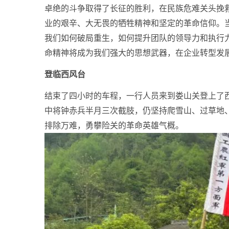
卓绝的斗争取得了长征的胜利，在民族危难关头挽
业的艰辛、大无畏的牺牲精神和坚定的革命信仰。
我们如何破局重生，如何提升团队的领导力和执行
命精神将成为我们强大的思想武器，在企业转型发
登临西风台
结束了四小时的车程，一行人员来到娄山关登上了
中将钟赤兵半月三次截肢，仍坚持爬雪山、过草地
排除万难，勇攀险关的革命英雄气概。