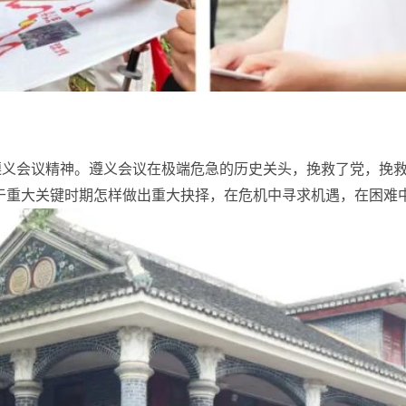
习遵义会议精神。遵义会议在极端危急的历史关头，挽救了党，挽
于重大关键时期怎样做出重大抉择，在危机中寻求机遇，在困难