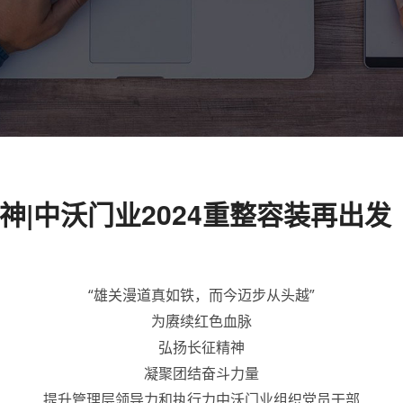
|中沃门业2024重整容装再出发
“雄关漫道真如铁，而今迈步从头越”
为赓续红色血脉
弘扬长征精神
凝聚团结奋斗力量
提升管理层领导力和执行力中沃门业组织党员干部