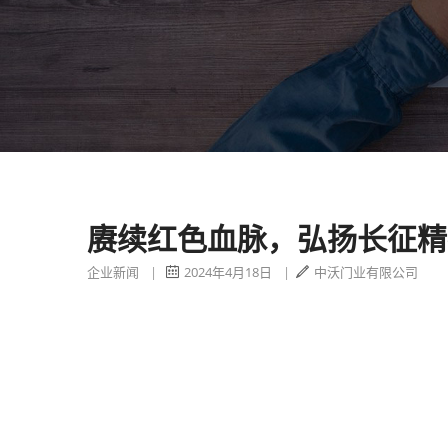
赓续红色血脉，弘扬长征精神
企业新闻
|
2024年4月18日
|
中沃门业有限公司