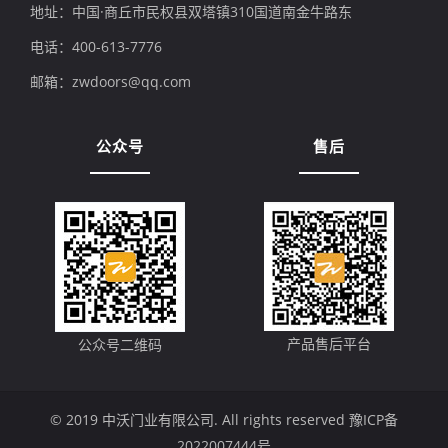
地址：中国·商丘市民权县双塔镇310国道南金牛路东
电话：400-613-7776
邮箱：zwdoors@qq.com
公众号
售后
产品售后平台
公众号二维码
© 2019 中沃门业有限公司. All rights reserved
豫ICP备
2022007444号