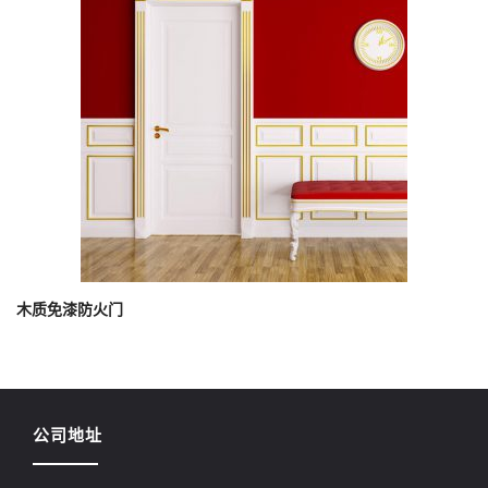
木质免漆防火门
公司地址